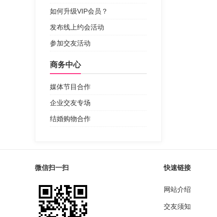
如何升级VIP会员？
发布线上约会活动
参加交友活动
商务中心
媒体节目合作
企业交友专场
结婚购物合作
微信扫一扫
快速链接
网站介绍
交友须知