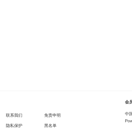
会
中国
联系我们
免责申明
Pow
隐私保护
黑名单