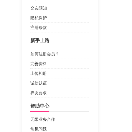
交友须知
隐私保护
注册条款
新手上路
如何注册会员？
完善资料
上传相册
诚信认证
择友要求
帮助中心
无限业务合作
常见问题